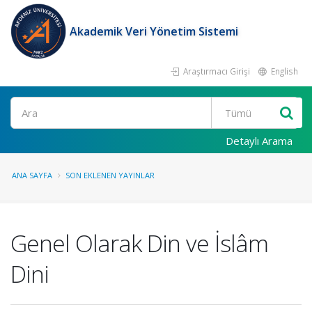
Akademik Veri Yönetim Sistemi
Araştırmacı Girişi
English
Ara
Detaylı Arama
ANA SAYFA
SON EKLENEN YAYINLAR
Genel Olarak Din ve İslâm
Dini