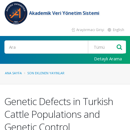
Akademik Veri Yönetim Sistemi
Araştırmacı Girişi
English
Ara
Detaylı Arama
ANA SAYFA
SON EKLENEN YAYINLAR
Genetic Defects in Turkish
Cattle Populations and
Genetic Control