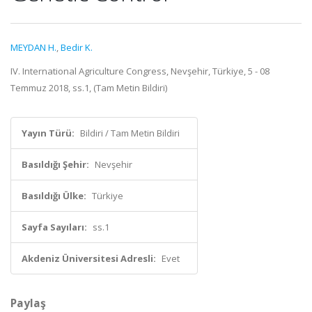
MEYDAN H.
,
Bedir K.
IV. International Agriculture Congress, Nevşehir, Türkiye, 5 - 08
Temmuz 2018, ss.1, (Tam Metin Bildiri)
Yayın Türü:
Bildiri / Tam Metin Bildiri
Basıldığı Şehir:
Nevşehir
Basıldığı Ülke:
Türkiye
Sayfa Sayıları:
ss.1
Akdeniz Üniversitesi Adresli:
Evet
Paylaş