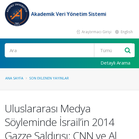
Akademik Veri Yönetim Sistemi
Araştırmacı Girişi
English
Ara
Detaylı Arama
ANA SAYFA
SON EKLENEN YAYINLAR
Uluslararası Medya
Söyleminde İsrail’in 2014
Gazze Saldırısı: CNN ve Al