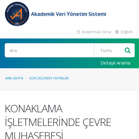
Akademik Veri Yönetim Sistemi
Araştırmacı Girişi
English
Ara
Detaylı Arama
ANA SAYFA
SON EKLENEN YAYINLAR
KONAKLAMA
İŞLETMELERİNDE ÇEVRE
MUHASEBESİ