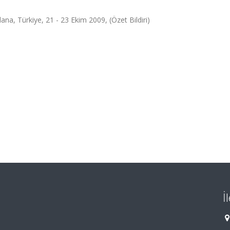
ana, Türkiye, 21 - 23 Ekim 2009, (Özet Bildiri)
İ