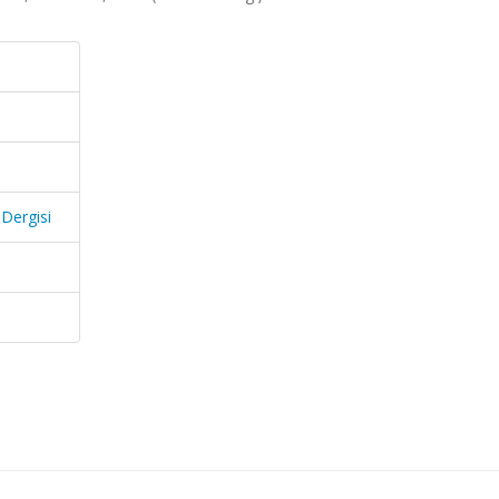
Dergisi