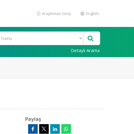
Araştırmacı Girişi
English
Detaylı Arama
Paylaş