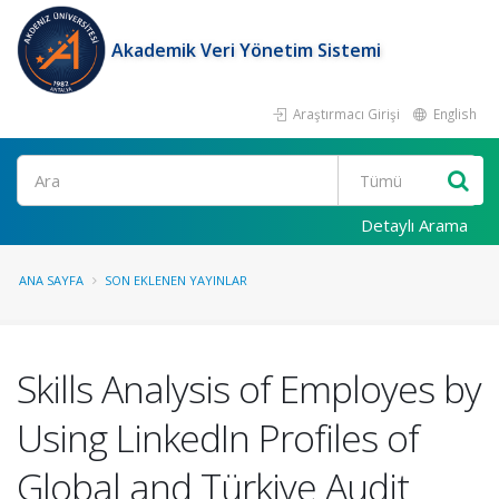
Akademik Veri Yönetim Sistemi
Araştırmacı Girişi
English
Ara
Detaylı Arama
ANA SAYFA
SON EKLENEN YAYINLAR
Skills Analysis of Employes by
Using LinkedIn Profiles of
Global and Türkiye Audit