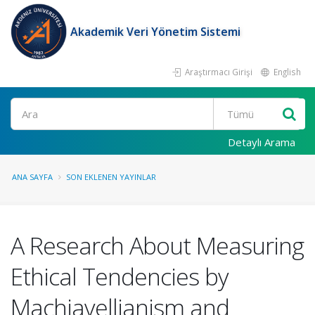
Akademik Veri Yönetim Sistemi
Araştırmacı Girişi
English
Ara
Detaylı Arama
ANA SAYFA
SON EKLENEN YAYINLAR
A Research About Measuring
Ethical Tendencies by
Machiavellianism and