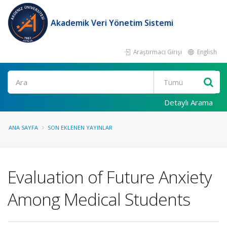
Akademik Veri Yönetim Sistemi
Araştırmacı Girişi
English
Ara
Detaylı Arama
ANA SAYFA
SON EKLENEN YAYINLAR
Evaluation of Future Anxiety
Among Medical Students