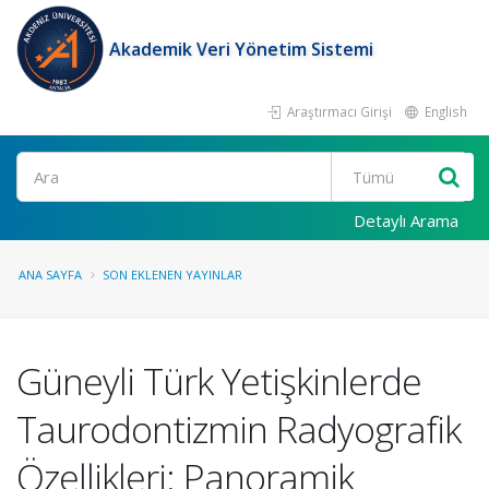
Akademik Veri Yönetim Sistemi
Araştırmacı Girişi
English
Ara
Detaylı Arama
ANA SAYFA
SON EKLENEN YAYINLAR
Güneyli Türk Yetişkinlerde
Taurodontizmin Radyografik
Özellikleri: Panoramik