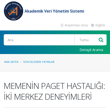
Akademik Veri Yönetim Sistemi
Araştırmacı Girişi
English
Ara
Detaylı Arama
ANA SAYFA
SON EKLENEN YAYINLAR
MEMENİN PAGET HASTALIĞI:
İKİ MERKEZ DENEYİMLERİ