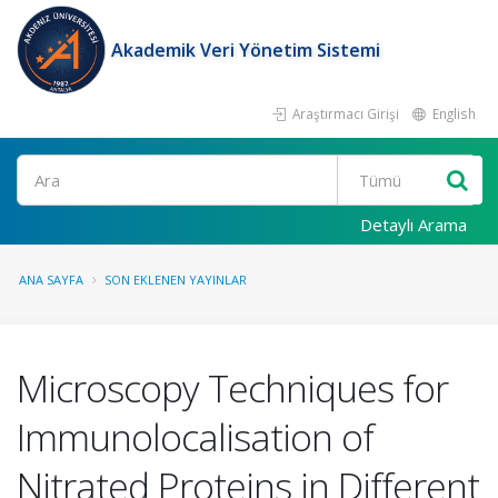
Akademik Veri Yönetim Sistemi
Araştırmacı Girişi
English
Ara
Detaylı Arama
ANA SAYFA
SON EKLENEN YAYINLAR
Microscopy Techniques for
Immunolocalisation of
Nitrated Proteins in Different