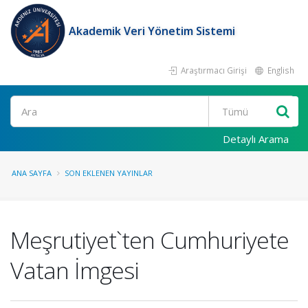
Akademik Veri Yönetim Sistemi
Araştırmacı Girişi
English
Ara
Detaylı Arama
ANA SAYFA
SON EKLENEN YAYINLAR
Meşrutiyet`ten Cumhuriyete
Vatan İmgesi