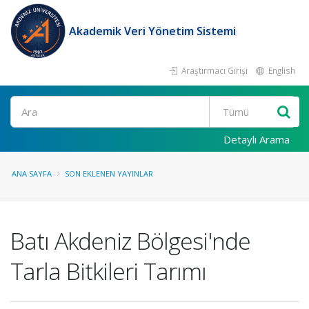
Akademik Veri Yönetim Sistemi
Araştırmacı Girişi
English
Ara
Detaylı Arama
ANA SAYFA
SON EKLENEN YAYINLAR
Batı Akdeniz Bölgesi'nde
Tarla Bitkileri Tarımı