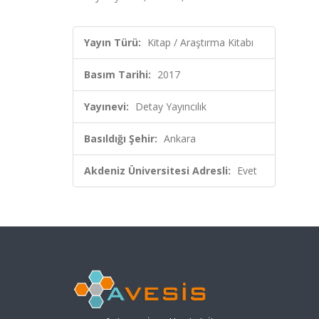
Yayın Türü:
Kitap / Araştırma Kitabı
Basım Tarihi:
2017
Yayınevi:
Detay Yayıncılık
Basıldığı Şehir:
Ankara
Akdeniz Üniversitesi Adresli:
Evet