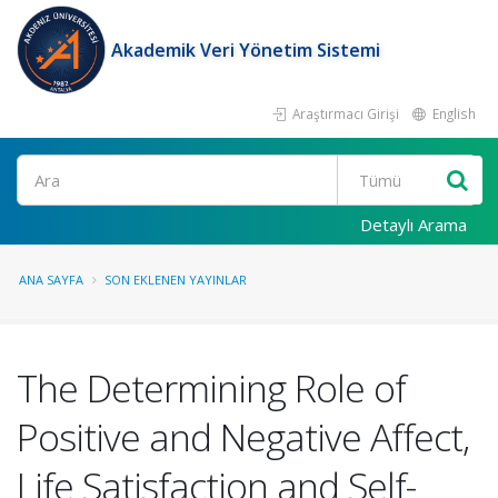
Akademik Veri Yönetim Sistemi
Araştırmacı Girişi
English
Ara
Detaylı Arama
ANA SAYFA
SON EKLENEN YAYINLAR
The Determining Role of
Positive and Negative Affect,
Life Satisfaction and Self-