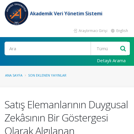
Akademik Veri Yönetim Sistemi
Araştırmacı Girişi
English
Ara
Detaylı Arama
ANA SAYFA
SON EKLENEN YAYINLAR
Satış Elemanlarının Duygusal
Zekâsının Bir Göstergesi
Olarak Algılanan