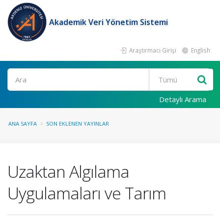
Akademik Veri Yönetim Sistemi
Araştırmacı Girişi
English
Ara
Detaylı Arama
ANA SAYFA
SON EKLENEN YAYINLAR
Uzaktan Algılama
Uygulamaları ve Tarım