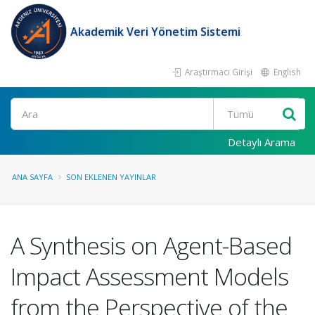
Akademik Veri Yönetim Sistemi
Araştırmacı Girişi
English
Ara
Detaylı Arama
ANA SAYFA
SON EKLENEN YAYINLAR
A Synthesis on Agent-Based
Impact Assessment Models
from the Perspective of the