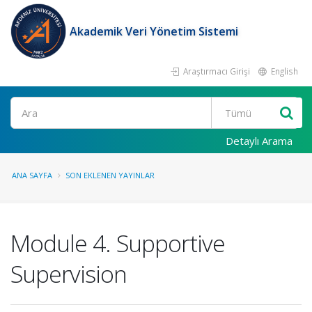
Akademik Veri Yönetim Sistemi
Araştırmacı Girişi
English
Ara
Detaylı Arama
ANA SAYFA
SON EKLENEN YAYINLAR
Module 4. Supportive
Supervision