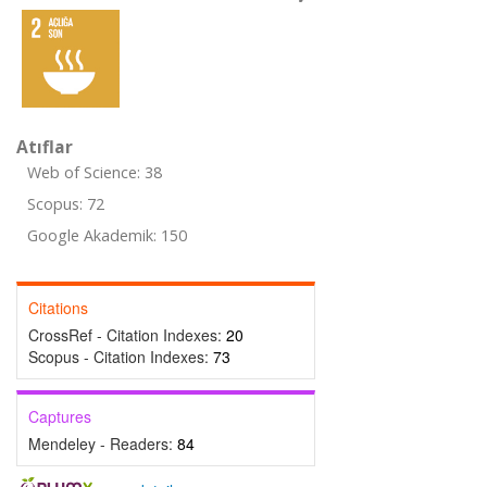
Atıflar
Web of Science: 38
Scopus: 72
Google Akademik: 150
Citations
CrossRef - Citation Indexes:
20
Scopus - Citation Indexes:
73
Captures
Mendeley - Readers:
84