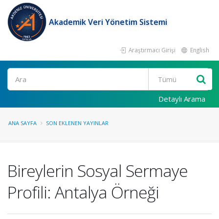
Akademik Veri Yönetim Sistemi
Araştırmacı Girişi
English
Ara
Detaylı Arama
ANA SAYFA
SON EKLENEN YAYINLAR
Bireylerin Sosyal Sermaye
Profili: Antalya Örneği