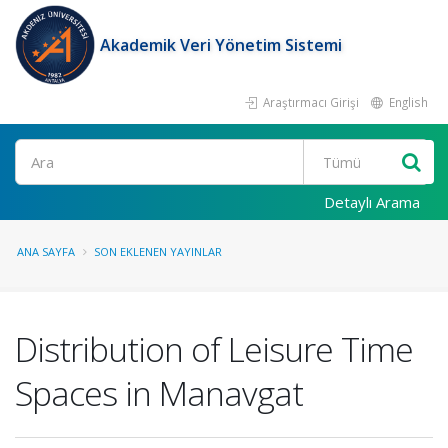
Akademik Veri Yönetim Sistemi
Araştırmacı Girişi
English
Ara
Detaylı Arama
ANA SAYFA
SON EKLENEN YAYINLAR
Distribution of Leisure Time
Spaces in Manavgat