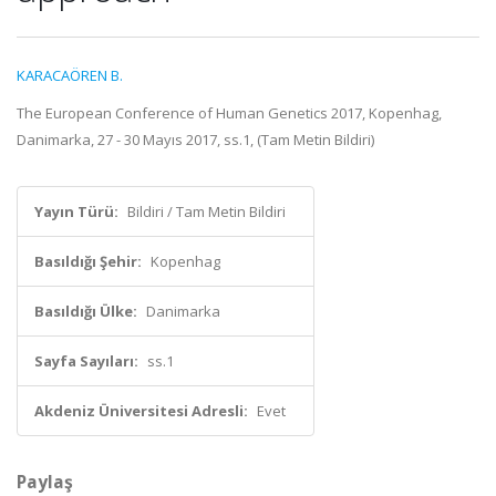
KARACAÖREN B.
The European Conference of Human Genetics 2017, Kopenhag,
Danimarka, 27 - 30 Mayıs 2017, ss.1, (Tam Metin Bildiri)
Yayın Türü:
Bildiri / Tam Metin Bildiri
Basıldığı Şehir:
Kopenhag
Basıldığı Ülke:
Danimarka
Sayfa Sayıları:
ss.1
Akdeniz Üniversitesi Adresli:
Evet
Paylaş