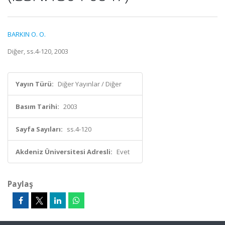
BARKIN O. O.
Diğer, ss.4-120, 2003
Yayın Türü:
Diğer Yayınlar / Diğer
Basım Tarihi:
2003
Sayfa Sayıları:
ss.4-120
Akdeniz Üniversitesi Adresli:
Evet
Paylaş