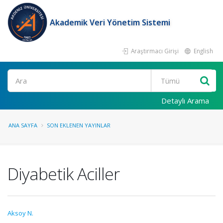
Akademik Veri Yönetim Sistemi
Araştırmacı Girişi
English
Ara
Detaylı Arama
ANA SAYFA
SON EKLENEN YAYINLAR
Diyabetik Aciller
Aksoy N.