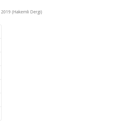
6, 2019 (Hakemli Dergi)