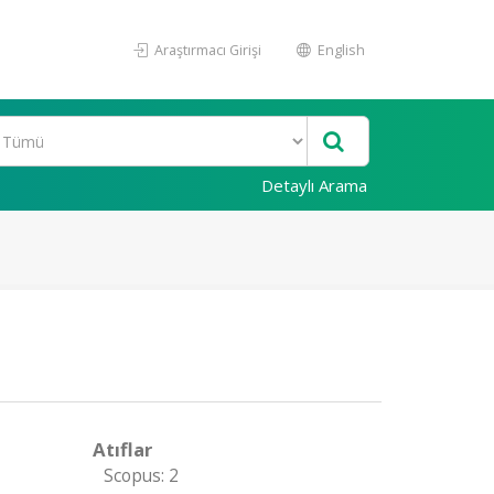
Araştırmacı Girişi
English
Detaylı Arama
Atıflar
Scopus: 2