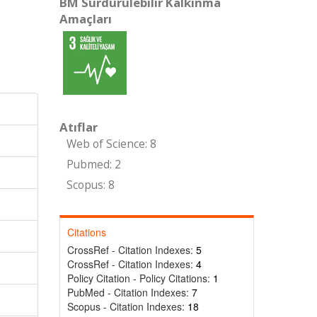
BM Sürdürülebilir Kalkınma
Amaçları
Atıflar
Web of Science: 8
Pubmed: 2
Scopus: 8
Citations
CrossRef - Citation Indexes:
5
CrossRef - Citation Indexes:
4
Policy Citation - Policy Citations:
1
PubMed - Citation Indexes:
7
Scopus - Citation Indexes:
18