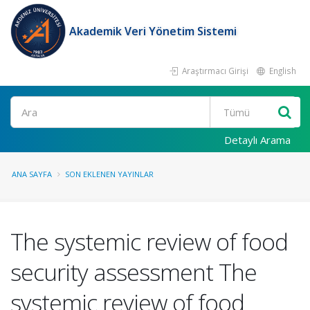
Akademik Veri Yönetim Sistemi
Araştırmacı Girişi
English
Ara
Detaylı Arama
ANA SAYFA
SON EKLENEN YAYINLAR
The systemic review of food
security assessment The
systemic review of food