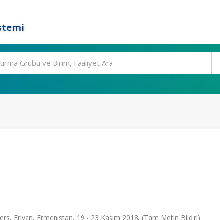
stemi
, Erivan, Ermenistan, 19 - 23 Kasım 2018, (Tam Metin Bildiri)