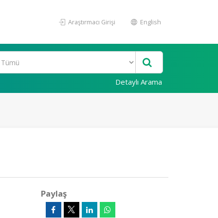
Araştırmacı Girişi
English
Detaylı Arama
Paylaş