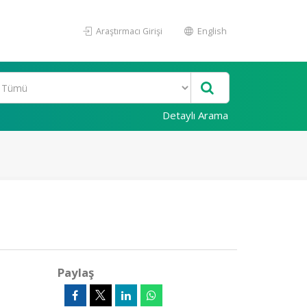
Araştırmacı Girişi
English
Detaylı Arama
Paylaş