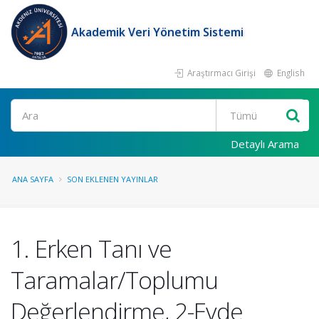
Akademik Veri Yönetim Sistemi
Araştırmacı Girişi
English
Ara
Detaylı Arama
ANA SAYFA
SON EKLENEN YAYINLAR
1. Erken Tanı ve
Taramalar/Toplumu
Değerlendirme, 2-Evde