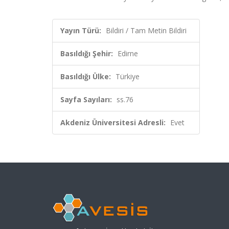
Yayın Türü:
Bildiri / Tam Metin Bildiri
Basıldığı Şehir:
Edirne
Basıldığı Ülke:
Türkiye
Sayfa Sayıları:
ss.76
Akdeniz Üniversitesi Adresli:
Evet