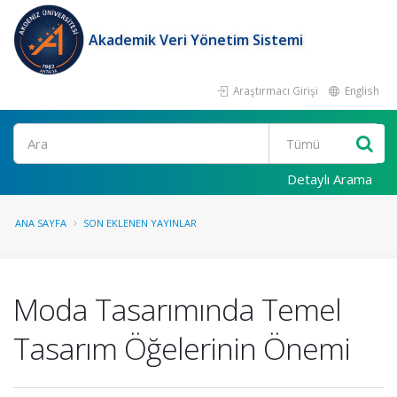
Akademik Veri Yönetim Sistemi
Araştırmacı Girişi
English
Ara
Detaylı Arama
ANA SAYFA
SON EKLENEN YAYINLAR
Moda Tasarımında Temel
Tasarım Öğelerinin Önemi