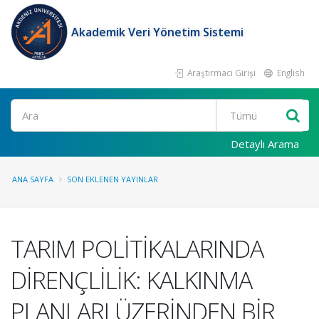
Akademik Veri Yönetim Sistemi
Araştırmacı Girişi
English
Ara
Detaylı Arama
ANA SAYFA
SON EKLENEN YAYINLAR
TARIM POLİTİKALARINDA
DİRENÇLİLİK: KALKINMA
PLANLARI ÜZERİNDEN BİR