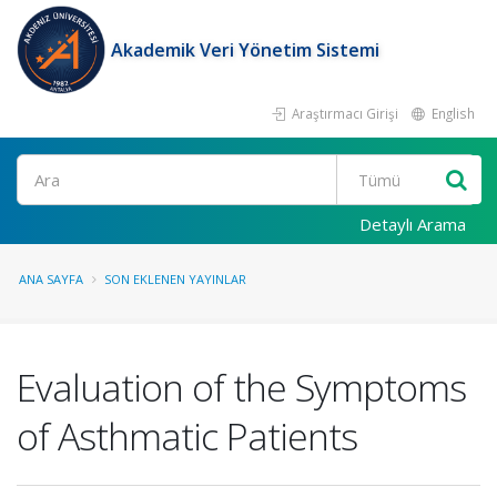
Akademik Veri Yönetim Sistemi
Araştırmacı Girişi
English
Ara
Detaylı Arama
ANA SAYFA
SON EKLENEN YAYINLAR
Evaluation of the Symptoms
of Asthmatic Patients