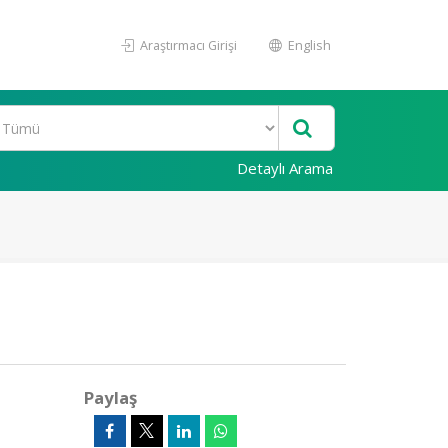
Araştırmacı Girişi
English
Detaylı Arama
Paylaş