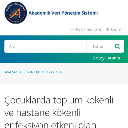
Akademik Veri Yönetim Sistemi
Araştırmacı Girişi
English
Ara
Detaylı Arama
ANA SAYFA
SON EKLENEN YAYINLAR
Çocuklarda toplum kökenli
ve hastane kökenli
enfeksiyon etkeni olan