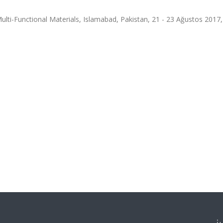
ti-Functional Materials, Islamabad, Pakistan, 21 - 23 Ağustos 2017,