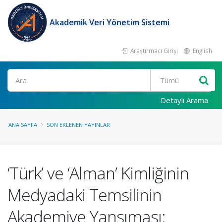
Akademik Veri Yönetim Sistemi
Araştırmacı Girişi
English
Ara
Detaylı Arama
ANA SAYFA
SON EKLENEN YAYINLAR
‘Türk’ ve ‘Alman’ Kimliğinin
Medyadaki Temsilinin
Akademiye Yansıması: