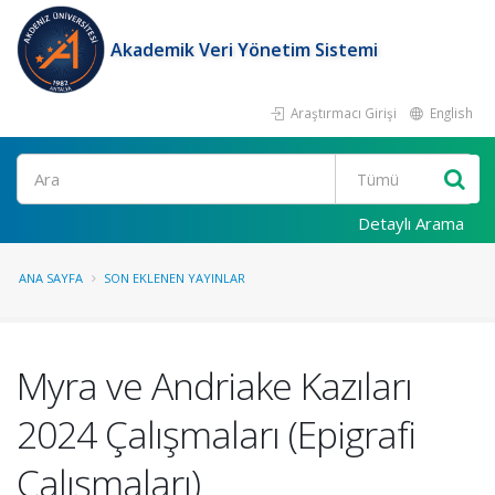
Akademik Veri Yönetim Sistemi
Araştırmacı Girişi
English
Ara
Detaylı Arama
ANA SAYFA
SON EKLENEN YAYINLAR
Myra ve Andriake Kazıları
2024 Çalışmaları (Epigrafi
Çalışmaları)