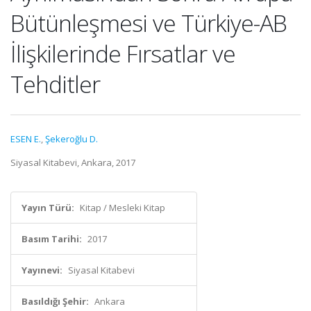
Bütünleşmesi ve Türkiye-AB
İlişkilerinde Fırsatlar ve
Tehditler
ESEN E.
,
Şekeroğlu D.
Siyasal Kitabevi, Ankara, 2017
Yayın Türü:
Kitap / Mesleki Kitap
Basım Tarihi:
2017
Yayınevi:
Siyasal Kitabevi
Basıldığı Şehir:
Ankara