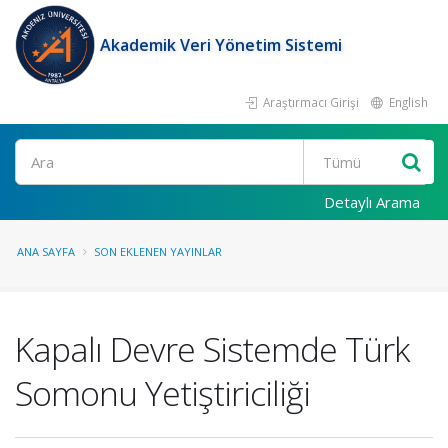
Akademik Veri Yönetim Sistemi
Araştırmacı Girişi
English
Ara
Detaylı Arama
ANA SAYFA
SON EKLENEN YAYINLAR
Kapalı Devre Sistemde Türk
Somonu Yetiştiriciliği