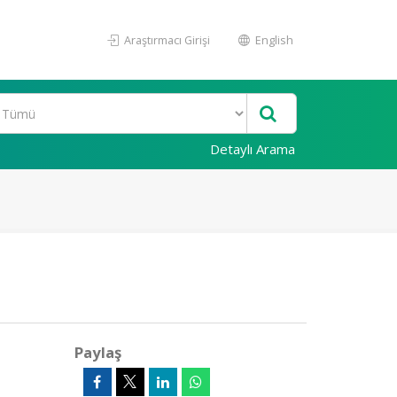
Araştırmacı Girişi
English
Detaylı Arama
Paylaş