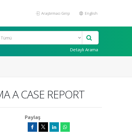
Araştırmacı Girişi
English
Detaylı Arama
A A CASE REPORT
Paylaş