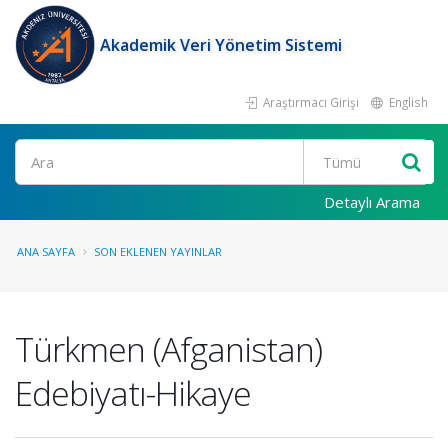
Akademik Veri Yönetim Sistemi
Araştırmacı Girişi
English
Ara
Detaylı Arama
ANA SAYFA
SON EKLENEN YAYINLAR
Türkmen (Afganistan)
Edebiyatı-Hikaye