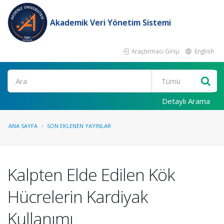
Akademik Veri Yönetim Sistemi
Araştırmacı Girişi
English
Ara
Detaylı Arama
ANA SAYFA
SON EKLENEN YAYINLAR
Kalpten Elde Edilen Kök
Hücrelerin Kardiyak
Kullanımı