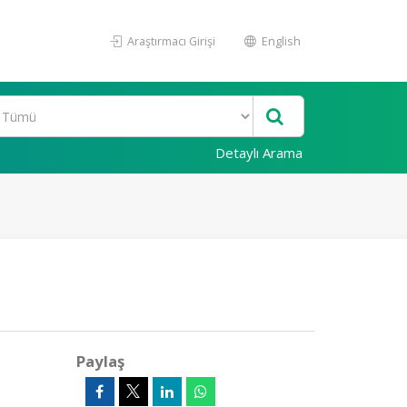
Araştırmacı Girişi
English
Detaylı Arama
Paylaş