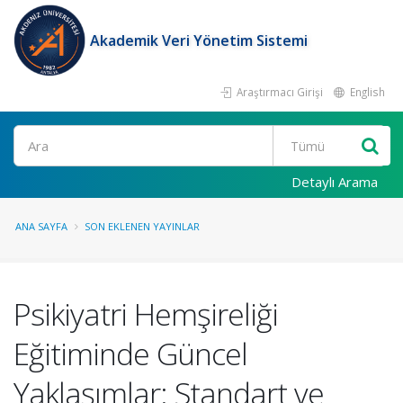
Akademik Veri Yönetim Sistemi
Araştırmacı Girişi
English
Ara
Detaylı Arama
ANA SAYFA
SON EKLENEN YAYINLAR
Psikiyatri Hemşireliği
Eğitiminde Güncel
Yaklaşımlar: Standart ve